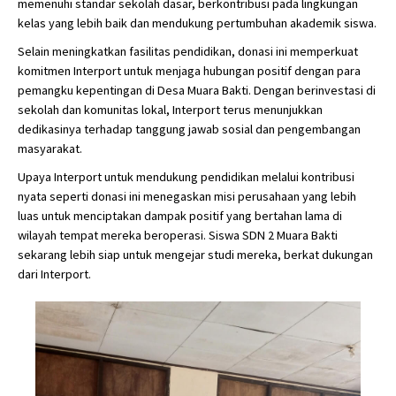
memenuhi standar sekolah dasar, berkontribusi pada lingkungan
kelas yang lebih baik dan mendukung pertumbuhan akademik siswa.
Selain meningkatkan fasilitas pendidikan, donasi ini memperkuat
komitmen Interport untuk menjaga hubungan positif dengan para
pemangku kepentingan di Desa Muara Bakti. Dengan berinvestasi di
sekolah dan komunitas lokal, Interport terus menunjukkan
dedikasinya terhadap tanggung jawab sosial dan pengembangan
masyarakat.
Upaya Interport untuk mendukung pendidikan melalui kontribusi
nyata seperti donasi ini menegaskan misi perusahaan yang lebih
luas untuk menciptakan dampak positif yang bertahan lama di
wilayah tempat mereka beroperasi. Siswa SDN 2 Muara Bakti
sekarang lebih siap untuk mengejar studi mereka, berkat dukungan
dari Interport.