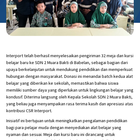
Interport telah berhasil menyelesaikan pengiriman 32 meja dan kursi
belajar baru ke SDN 2 Muara Bakti di Babelan, sebagai bagian dari
upaya berkelanjutan untuk mendukung pendidikan dan memperkuat
hubungan dengan masyarakat. Donasi ini menandai batch kedua alat
belajar yang diberikan ke sekolah, memastikan bahwa siswa
memiliki sumber daya yang diperlukan untuk lingkungan belajar yang
kondusif. Diterima langsung oleh Kepala Sekolah SDN 2 Muara Bakti,
yang beliau juga menyampaikan rasa terima kasih dan apresiasi atas
kontribusi CSR Interport.
Inisiatif ini bertujuan untuk meningkatkan pengalaman pendidikan
bagi para pelajar muda dengan menyediakan alat belajar yang
nyaman dan sesuai. Meja dan kursi baru ini dirancang untuk