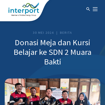
30 MEI 2024
BERITA
Donasi Meja dan Kursi
Belajar ke SDN 2 Muara
Bakti