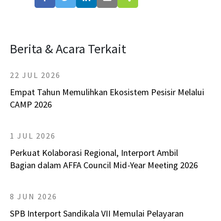
Berita & Acara Terkait
22 JUL 2026
Empat Tahun Memulihkan Ekosistem Pesisir Melalui
CAMP 2026
1 JUL 2026
Perkuat Kolaborasi Regional, Interport Ambil
Bagian dalam AFFA Council Mid-Year Meeting 2026
8 JUN 2026
SPB Interport Sandikala VII Memulai Pelayaran