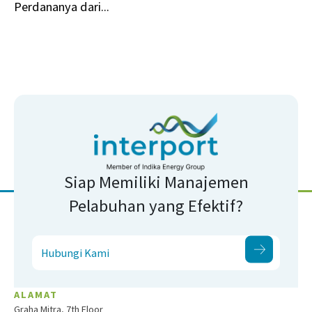
Perdananya dari...
Siap Memiliki Manajemen
Pelabuhan yang Efektif?
Hubungi Kami
ALAMAT
Graha Mitra, 7th Floor