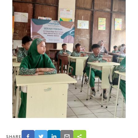
SHARE