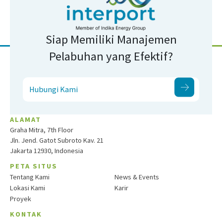
Siap Memiliki Manajemen
Pelabuhan yang Efektif?
Hubungi Kami
ALAMAT
Graha Mitra, 7th Floor
Jln. Jend. Gatot Subroto Kav. 21
Jakarta 12930, Indonesia
PETA SITUS
Tentang Kami
News & Events
Lokasi Kami
Karir
Proyek
KONTAK