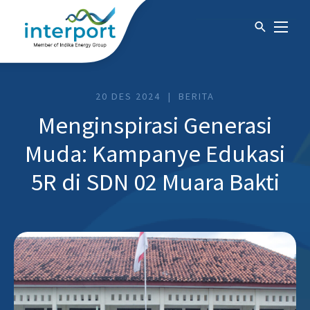
20 DES 2024
BERITA
Menginspirasi Generasi
Muda: Kampanye Edukasi
5R di SDN 02 Muara Bakti