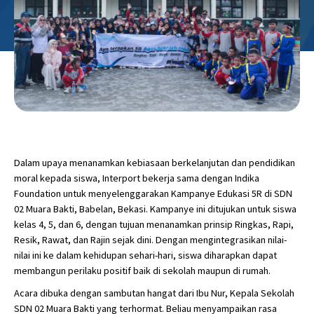
Dalam upaya menanamkan kebiasaan berkelanjutan dan pendidikan
moral kepada siswa, Interport bekerja sama dengan Indika
Foundation untuk menyelenggarakan Kampanye Edukasi 5R di SDN
02 Muara Bakti, Babelan, Bekasi. Kampanye ini ditujukan untuk siswa
kelas 4, 5, dan 6, dengan tujuan menanamkan prinsip Ringkas, Rapi,
Resik, Rawat, dan Rajin sejak dini. Dengan mengintegrasikan nilai-
nilai ini ke dalam kehidupan sehari-hari, siswa diharapkan dapat
membangun perilaku positif baik di sekolah maupun di rumah.
Acara dibuka dengan sambutan hangat dari Ibu Nur, Kepala Sekolah
SDN 02 Muara Bakti yang terhormat. Beliau menyampaikan rasa