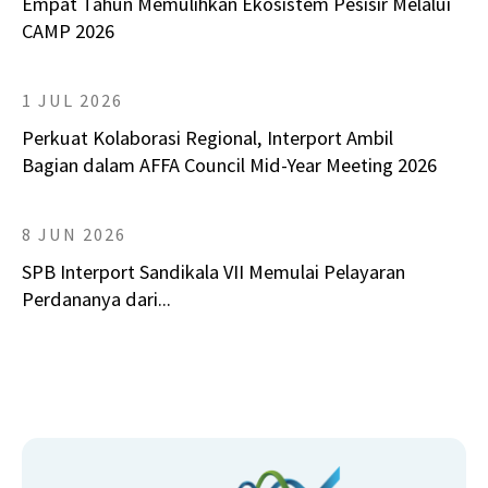
Empat Tahun Memulihkan Ekosistem Pesisir Melalui
CAMP 2026
1 JUL 2026
Perkuat Kolaborasi Regional, Interport Ambil
Bagian dalam AFFA Council Mid-Year Meeting 2026
8 JUN 2026
SPB Interport Sandikala VII Memulai Pelayaran
Perdananya dari...