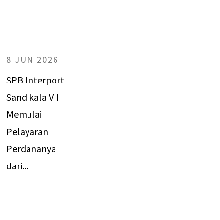
8 JUN 2026
SPB Interport
Sandikala VII
Memulai
Pelayaran
Perdananya
dari...