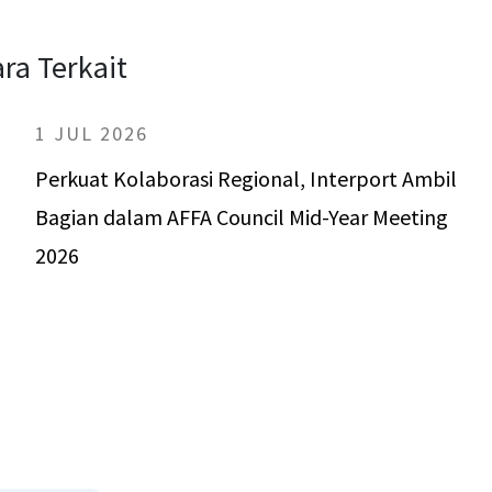
ara Terkait
1 JUL 2026
Perkuat Kolaborasi Regional, Interport Ambil
Bagian dalam AFFA Council Mid-Year Meeting
2026