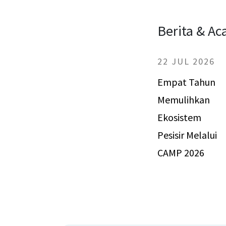
Berita & Ac
22 JUL 2026
Empat Tahun
Memulihkan
Ekosistem
Pesisir Melalui
CAMP 2026